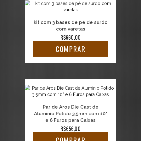
kit com 3 bases de pé de surdo
com varetas
R$660,00
COMPRAR
Par de Aros Die Cast de
Alumínio Polido 3,5mm com 10"
e 6 Furos para Caixas
R$656,00
COMPRAR