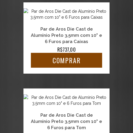
Par de Aros Die Cast de
Alumínio Preto 3,5mm com 10" e
6 Furos para Caixas
R$737,00
COMPRAR
Par de Aros Die Cast de
Alumínio Preto 3,5mm com 10" e
6 Furos para Tom