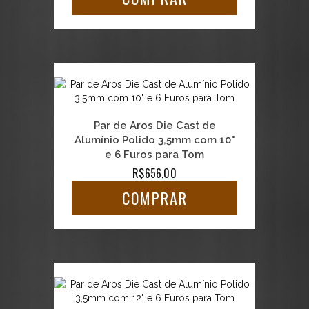
Par de Aros Die Cast de
Alumínio Polido 3,5mm com 10"
e 6 Furos para Tom
R$656,00
COMPRAR