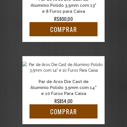
Alumínio Polido 3,5mm com 13"
e 8 Furos para Caixa
R$800,00
COMPRAR
Par de Aros Die Cast de
Alumínio Polido 3,5mm com 14"
e 10 Furos Para Caixa
R$854,00
COMPRAR