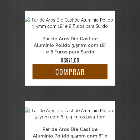
Par de Aros Die Cast de
Alumínio Polido 3,5mm com 18"
e 8 Furos para Surdo
R$971,00
COMPRAR
Par de Aros Die Cast de
Alumínio Polido 3,5mm com 6" e