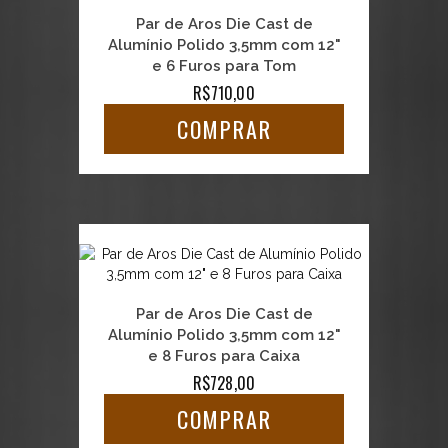
Par de Aros Die Cast de
Alumínio Polido 3,5mm com 12"
e 6 Furos para Tom
R$710,00
COMPRAR
Par de Aros Die Cast de
Alumínio Polido 3,5mm com 12"
e 8 Furos para Caixa
R$728,00
COMPRAR