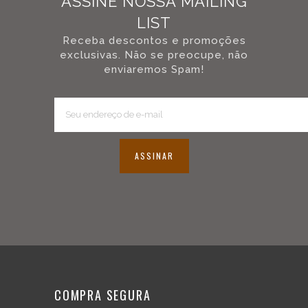
ASSINE NOSSA MAILING
LIST
Receba descontos e promoções
exclusivas. Não se preocupe, não
enviaremos Spam!
ASSINAR
COMPRA SEGURA