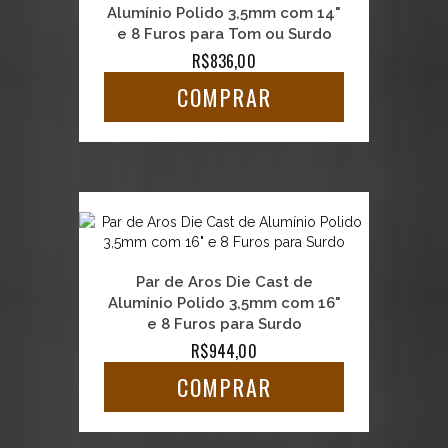
Alumínio Polido 3,5mm com 14"
e 8 Furos para Tom ou Surdo
R$836,00
COMPRAR
Par de Aros Die Cast de
Alumínio Polido 3,5mm com 16"
e 8 Furos para Surdo
R$944,00
COMPRAR