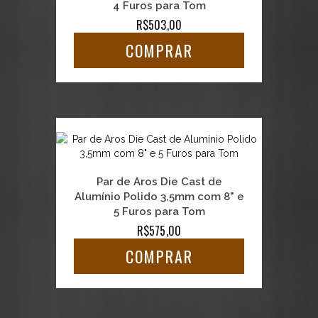
4 Furos para Tom
R$503,00
COMPRAR
Par de Aros Die Cast de
Alumínio Polido 3,5mm com 8" e
5 Furos para Tom
R$575,00
COMPRAR