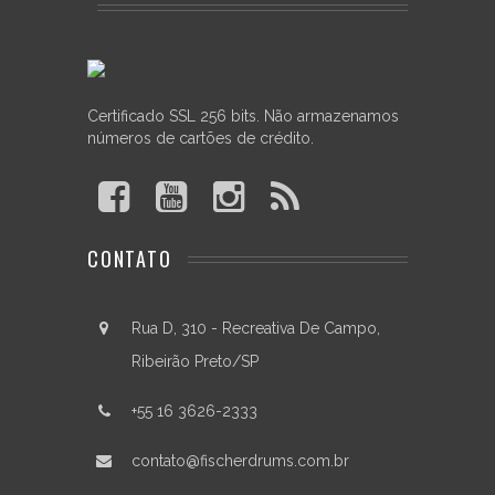
Certificado SSL 256 bits. Não armazenamos
números de cartões de crédito.
CONTATO
Rua D, 310 - Recreativa De Campo,
Ribeirão Preto/SP
+55 16 3626-2333
contato@fischerdrums.com.br