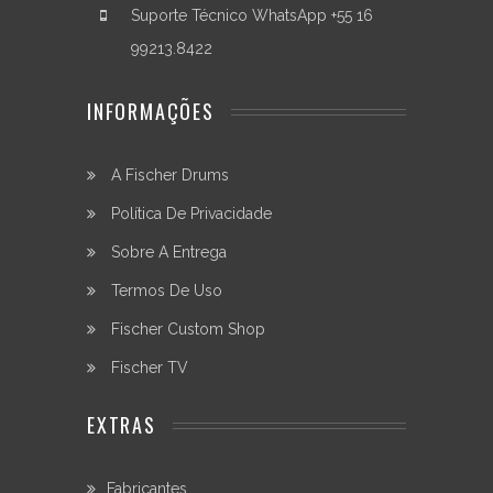
Suporte Técnico WhatsApp +55 16
99213.8422
INFORMAÇÕES
A Fischer Drums
Política De Privacidade
Sobre A Entrega
Termos De Uso
Fischer Custom Shop
Fischer TV
EXTRAS
Fabricantes