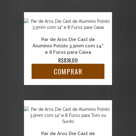
Par de Aros Die Cast de
Alumínio Polido 3,5mm com 14"
e 8 Furos para Caixa
R$836,00
COMPRAR
Par de Aros Die Cast de