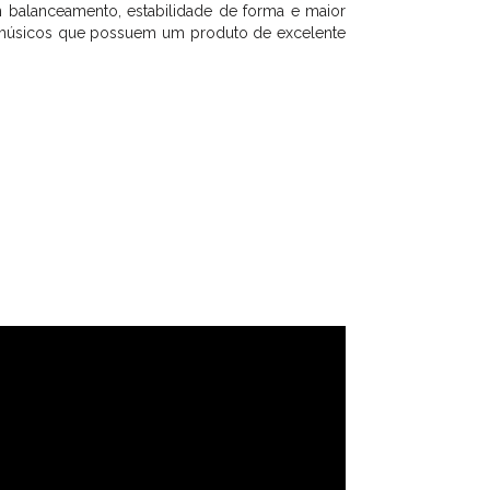
om balanceamento, estabilidade de forma e maior
de músicos que possuem um produto de excelente