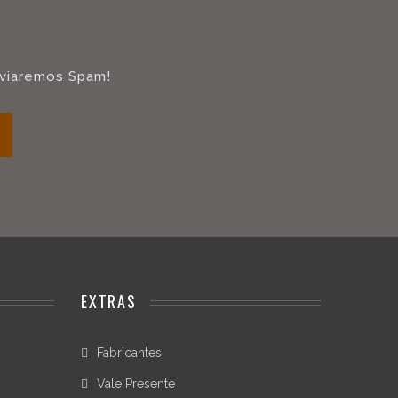
viaremos Spam!
EXTRAS
Fabricantes
Vale Presente