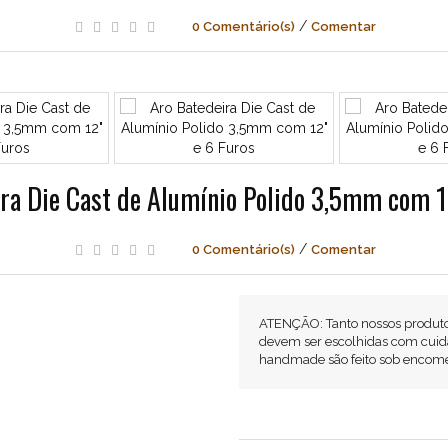
/
0 Comentário(s)
Comentar
ra Die Cast de Alumínio Polido 3,5mm com 1
/
0 Comentário(s)
Comentar
ATENÇÃO: Tanto nossos produt
devem ser escolhidas com cuid
handmade são feito sob encom