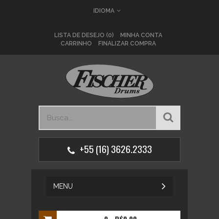
IDIOMA
LISTA DE DESEJO (0)
MINHA CONTA
CARRINHO
FINALIZAR COMPRA
+55 (16) 3626.2333
MENU
0
- R$0,00