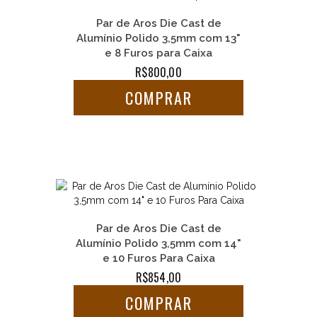
Par de Aros Die Cast de
Alumínio Polido 3,5mm com 13"
e 8 Furos para Caixa
R$800,00
COMPRAR
Par de Aros Die Cast de
Alumínio Polido 3,5mm com 14"
e 10 Furos Para Caixa
R$854,00
COMPRAR