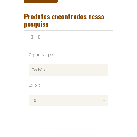
Produtos encontrados nessa
pesquisa
Organizar por:
Exibir: