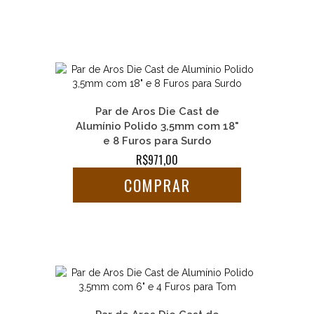
Par de Aros Die Cast de
Alumínio Polido 3,5mm com 18"
e 8 Furos para Surdo
R$971,00
COMPRAR