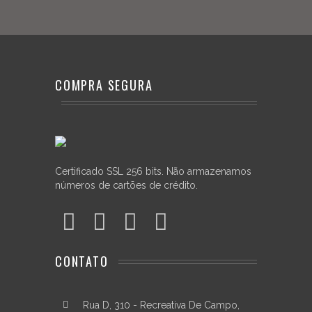
COMPRA SEGURA
Certificado SSL 256 bits. Não armazenamos
números de cartões de crédito.
CONTATO
Rua D, 310 - Recreativa De Campo,