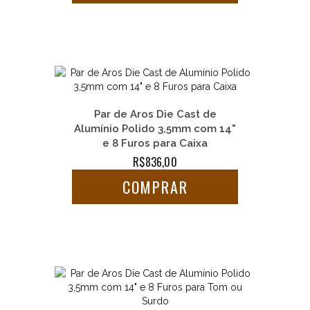
Par de Aros Die Cast de
Alumínio Polido 3,5mm com 14"
e 8 Furos para Caixa
R$836,00
COMPRAR