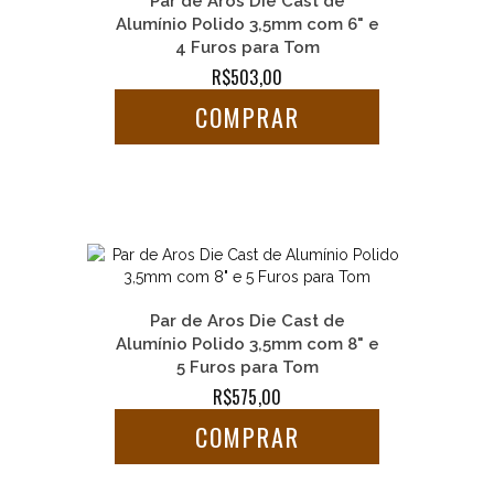
Par de Aros Die Cast de
Alumínio Polido 3,5mm com 6" e
4 Furos para Tom
R$503,00
COMPRAR
Par de Aros Die Cast de
Alumínio Polido 3,5mm com 8" e
5 Furos para Tom
R$575,00
COMPRAR