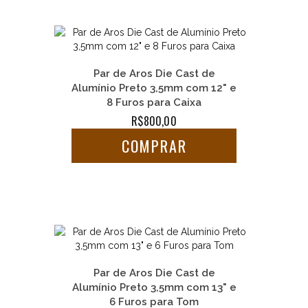
Par de Aros Die Cast de
Alumínio Preto 3,5mm com 12" e
8 Furos para Caixa
R$800,00
COMPRAR
Par de Aros Die Cast de
Alumínio Preto 3,5mm com 13" e
6 Furos para Tom