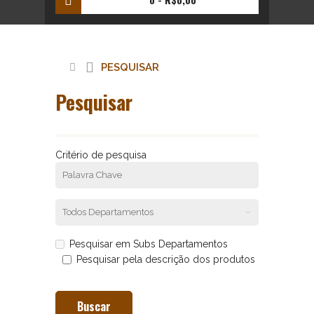
PESQUISAR
Pesquisar
Critério de pesquisa
Pesquisar em Subs Departamentos
Pesquisar pela descrição dos produtos
Buscar