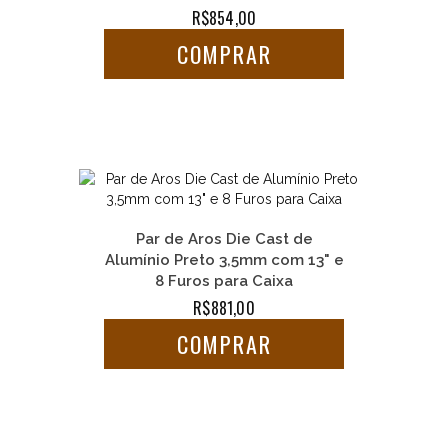
R$854,00
COMPRAR
Par de Aros Die Cast de
Alumínio Preto 3,5mm com 13" e
8 Furos para Caixa
R$881,00
COMPRAR