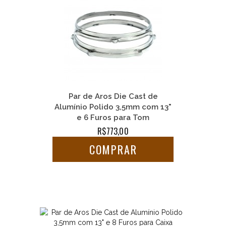
Par de Aros Die Cast de
Alumínio Polido 3,5mm com 13"
e 6 Furos para Tom
R$773,00
COMPRAR