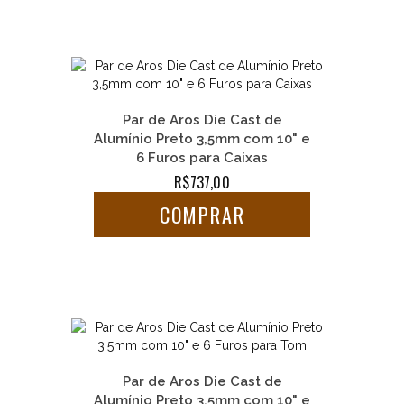
Par de Aros Die Cast de
Alumínio Preto 3,5mm com 10" e
6 Furos para Caixas
R$737,00
COMPRAR
Par de Aros Die Cast de
Alumínio Preto 3,5mm com 10" e