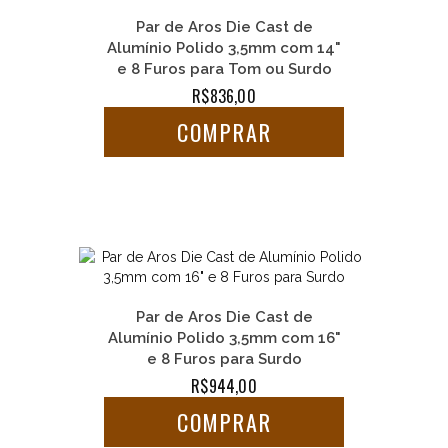
Par de Aros Die Cast de
Alumínio Polido 3,5mm com 14"
e 8 Furos para Tom ou Surdo
R$836,00
COMPRAR
Par de Aros Die Cast de
Alumínio Polido 3,5mm com 16"
e 8 Furos para Surdo
R$944,00
COMPRAR