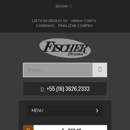
IDIOMA
LISTA DE DESEJO (0)
MINHA CONTA
CARRINHO
FINALIZAR COMPRA
+55 (16) 3626.2333
MENU
0
- R$0,00