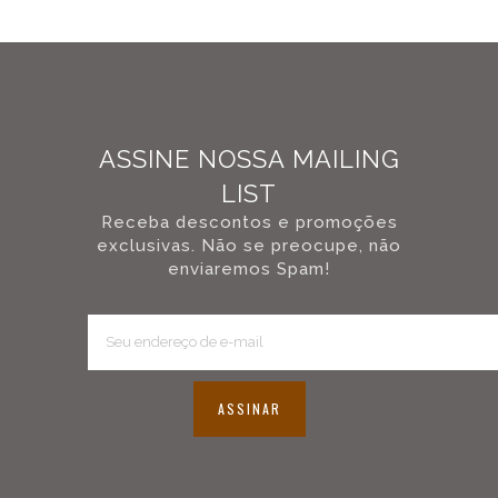
ASSINE NOSSA MAILING
LIST
Receba descontos e promoções
exclusivas. Não se preocupe, não
enviaremos Spam!
ASSINAR